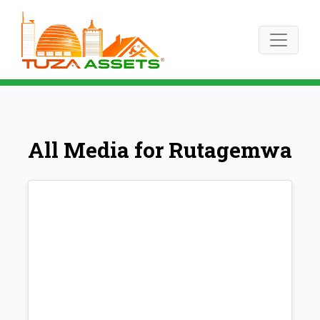
All Media for Rutagemwa