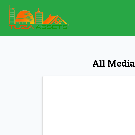
All Media