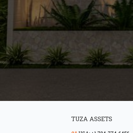
TUZA ASSETS