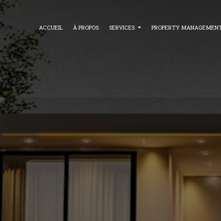
ACCUEIL
À PROPOS
SERVICES
PROPERTY MANAGEMEN