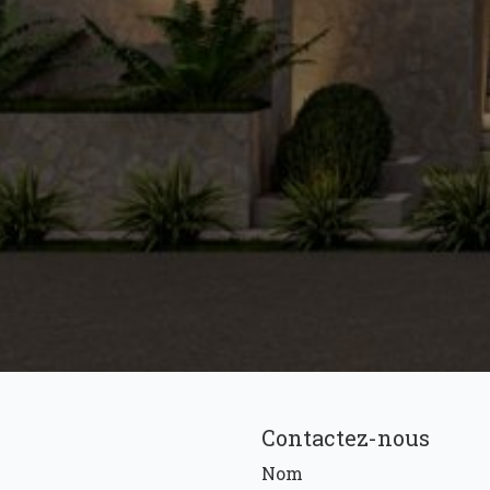
Contactez-nous
Nom