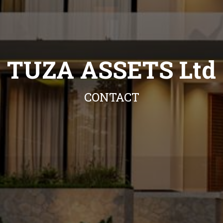
TUZA ASSETS Ltd
CONTACT