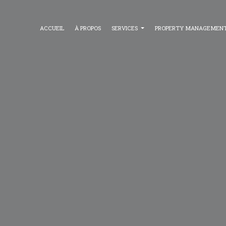
ACCUEIL
À PROPOS
SERVICES
PROPERTY MANAGEMEN