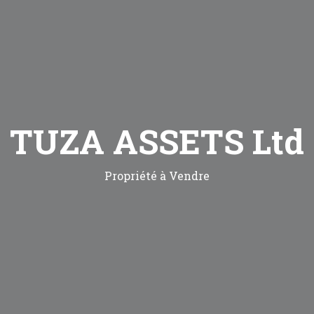
TUZA ASSETS Ltd
Propriété à Vendre