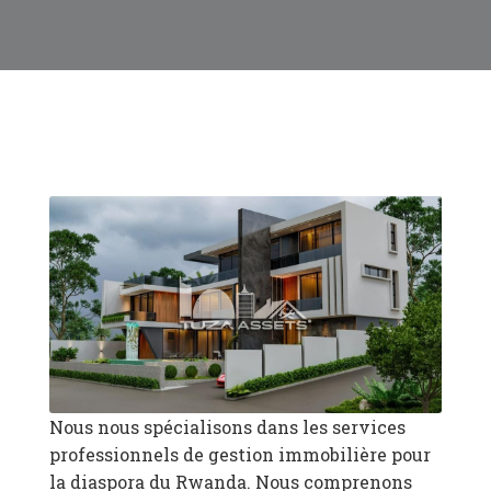
Nous nous spécialisons dans les services
professionnels de gestion immobilière pour
la diaspora du Rwanda. Nous comprenons