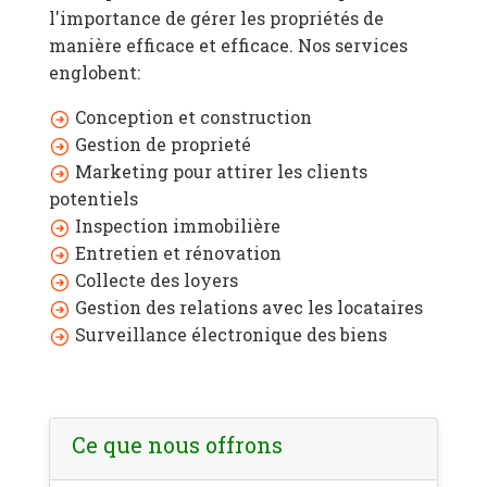
l'importance de gérer les propriétés de
manière efficace et efficace. Nos services
englobent:
Conception et construction
Gestion de proprieté
Marketing pour attirer les clients
potentiels
Inspection immobilière
Entretien et rénovation
Collecte des loyers
Gestion des relations avec les locataires
Surveillance électronique des biens
Ce que nous offrons