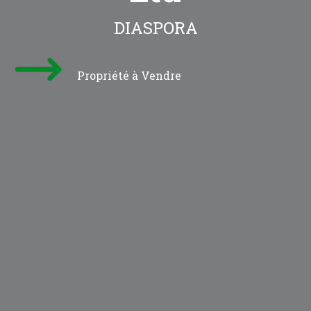
DIASPORA
Propriété à Vendre