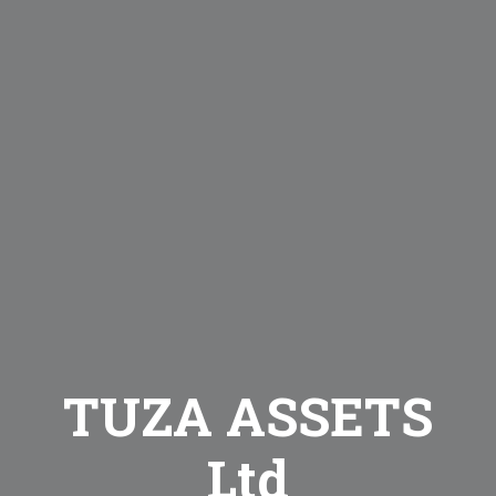
TUZA ASSETS
Ltd